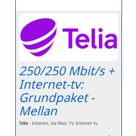
250/250 Mbit/s +
Internet-tv:
Grundpaket -
Mellan
Telia
- Internet, Via fiber, TV, Internet-tv