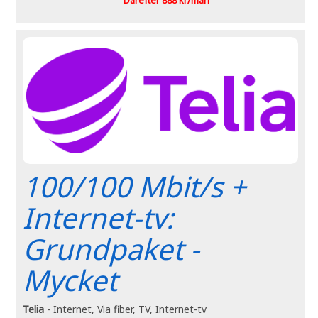
100/100 Mbit/s +
Internet-tv:
Grundpaket -
Mycket
Telia
- Internet, Via fiber, TV, Internet-tv