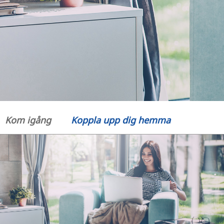
Kom igång
Koppla upp dig hemma