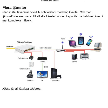
Flera tjänster
Stadsnätet levererar också tv och telefoni med hög kvalitet. Och med
tjänstefördelaren ser vi till att alla tjänster får den kapacitet de behöver, även i
mer komplexa nätverk.
Klicka för att förstora bilderna.