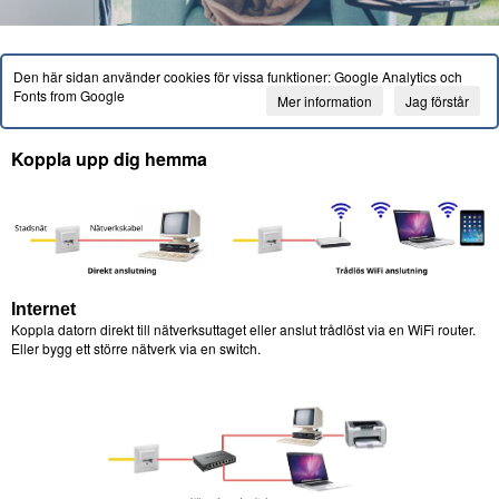
Den här sidan använder cookies för vissa funktioner: Google Analytics och
Fonts from Google
Mer information
Jag förstår
Koppla upp dig hemma
Internet
Koppla datorn direkt till nätverksuttaget eller anslut trådlöst via en WiFi router.
Eller bygg ett större nätverk via en switch.