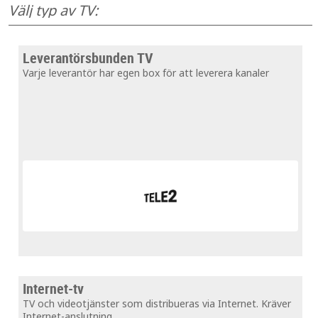
Välj typ av TV:
Leverantörsbunden TV
Varje leverantör har egen box för att leverera kanaler
Internet-tv
TV och videotjänster som distribueras via Internet. Kräver
Internet-anslutning.