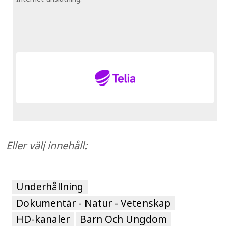
Eller välj innehåll:
Underhållning
Dokumentär - Natur - Vetenskap
HD-kanaler
Barn Och Ungdom