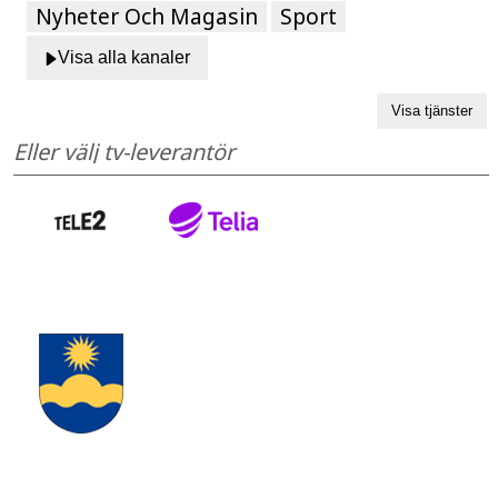
Nyheter Och Magasin
Sport
Visa alla kanaler
Eller välj tv-leverantör