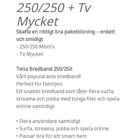
250/250 + Tv
Mycket
Skaffa en riktigt bra paketlösning – enkelt
och smidigt
- 250/250 Mbit/s
- Tv Mycket
Telia Bredband 250/250
:
Vårt populäraste bredband!
Perfekt för familjen
Ett snabbt bredband som låter flera surfa,
streama och jobba med tunga filer och spela
online samtidigt.
• Flera användare samtidigt
• Surfa, streama, jobba och spela online
• Passar bra för ett smart hem