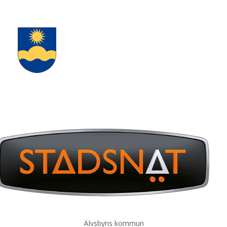
Älvsbyns kommun