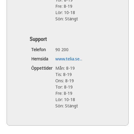
Fre: 8-19
Lör: 10-18
Sön: Stängt
Support
Telefon
90 200
Hemsida
www.telia.se...
Öppettider
Mån: 8-19
Tis: 8-19
Ons: 8-19
Tor: 8-19
Fre: 8-19
Lör: 10-18
Sön: Stängt