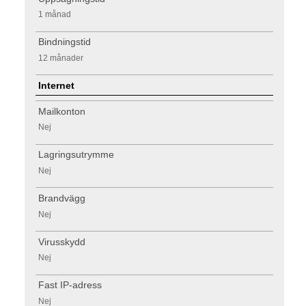
1 månad
Bindningstid
12 månader
Internet
Mailkonton
Nej
Lagringsutrymme
Nej
Brandvägg
Nej
Virusskydd
Nej
Fast IP-adress
Nej