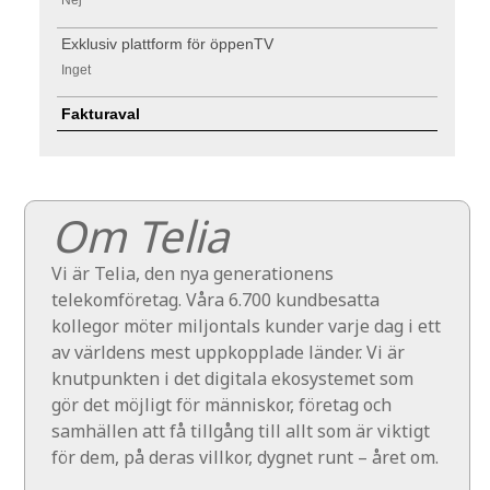
Nej
Exklusiv plattform för öppenTV
Inget
Fakturaval
Om Telia
Vi är Telia, den nya generationens
telekomföretag. Våra 6.700 kundbesatta
kollegor möter miljontals kunder varje dag i ett
av världens mest uppkopplade länder. Vi är
knutpunkten i det digitala ekosystemet som
gör det möjligt för människor, företag och
samhällen att få tillgång till allt som är viktigt
för dem, på deras villkor, dygnet runt – året om.