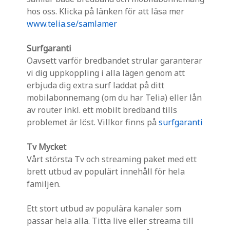
hos oss. Klicka på länken för att läsa mer
www.telia.se/samlamer
Surfgaranti
Oavsett varför bredbandet strular garanterar
vi dig uppkoppling i alla lägen genom att
erbjuda dig extra surf laddat på ditt
mobilabonnemang (om du har Telia) eller lån
av router inkl. ett mobilt bredband tills
problemet är löst. Villkor finns på
surfgaranti
Tv Mycket
Vårt största Tv och streaming paket med ett
brett utbud av populärt innehåll för hela
familjen.
Ett stort utbud av populära kanaler som
passar hela alla. Titta live eller streama till