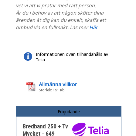
vet vi att vi pratar med rätt person.
Är du i behov av att någon sköter dina
ärenden åt dig kan du enkelt, skaffa ett
ombud via en fullmakt. Läs mer
Här
Informationen ovan tillhandahålls av
Telia
Allmänna villkor
Storlek: 191 Kb
Erbjudande
Bredband 250 + Tv
Mycket - 649