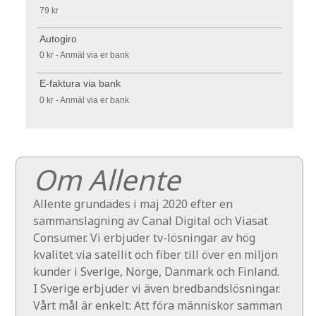
79 kr
Autogiro
0 kr - Anmäl via er bank
E-faktura via bank
0 kr - Anmäl via er bank
Om Allente
Allente grundades i maj 2020 efter en
sammanslagning av Canal Digital och Viasat
Consumer. Vi erbjuder tv-lösningar av hög
kvalitet via satellit och fiber till över en miljon
kunder i Sverige, Norge, Danmark och Finland.
I Sverige erbjuder vi även bredbandslösningar.
Vårt mål är enkelt: Att föra människor samman