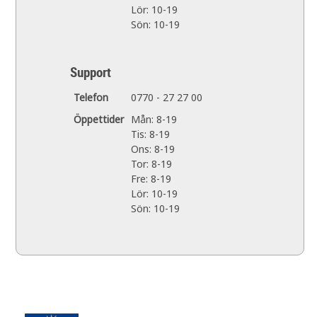
Lör: 10-19
Sön: 10-19
Support
Telefon
0770 - 27 27 00
Öppettider
Mån: 8-19
Tis: 8-19
Ons: 8-19
Tor: 8-19
Fre: 8-19
Lör: 10-19
Sön: 10-19