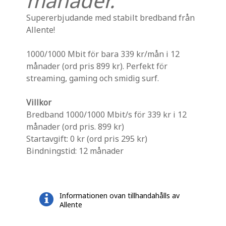
månader.
Supererbjudande med stabilt bredband från
Allente!
1000/1000 Mbit för bara 339 kr/mån i 12
månader (ord pris 899 kr). Perfekt för
streaming, gaming och smidig surf.
Villkor
Bredband 1000/1000 Mbit/s för 339 kr i 12
månader (ord pris. 899 kr)
Startavgift: 0 kr (ord pris 295 kr)
Bindningstid: 12 månader
Informationen ovan tillhandahålls av
Allente