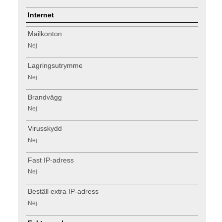
Internet
Mailkonton
Nej
Lagringsutrymme
Nej
Brandvägg
Nej
Virusskydd
Nej
Fast IP-adress
Nej
Beställ extra IP-adress
Nej