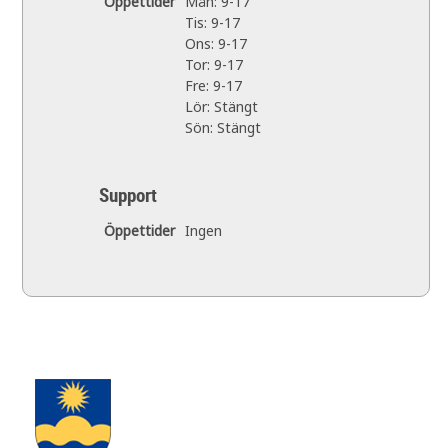
Öppettider
Mån: 9-17
Tis: 9-17
Ons: 9-17
Tor: 9-17
Fre: 9-17
Lör: Stängt
Sön: Stängt
Support
Öppettider
Ingen