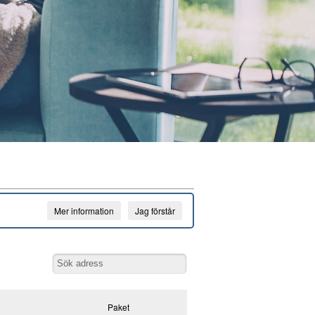
Mer information
Jag förstår
Paket