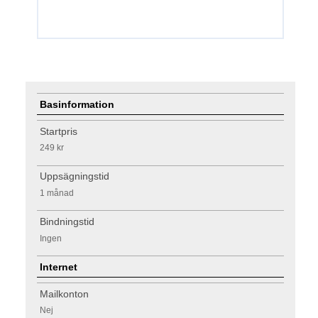
Basinformation
Startpris
249 kr
Uppsägningstid
1 månad
Bindningstid
Ingen
Internet
Mailkonton
Nej