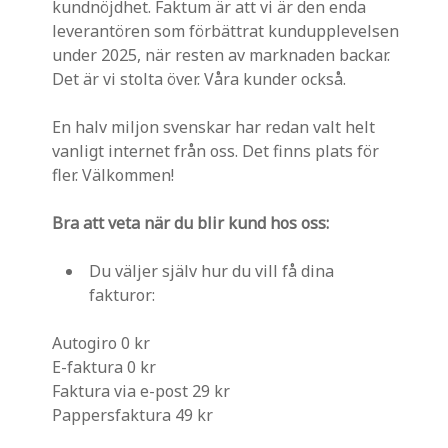
kundnöjdhet. Faktum är att vi är den enda
leverantören som förbättrat kundupplevelsen
under 2025, när resten av marknaden backar.
Det är vi stolta över. Våra kunder också.
En halv miljon svenskar har redan valt helt
vanligt internet från oss. Det finns plats för
fler. Välkommen!
Bra att veta när du blir kund hos oss:
Du väljer själv hur du vill få dina
fakturor:
Autogiro 0 kr
E-faktura 0 kr
Faktura via e-post 29 kr
Pappersfaktura 49 kr