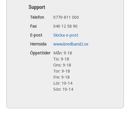
Support
Telefon
0770-811 000
Fax
040 12 58 90
E-post
Skicka e-post
Hemsida
www.bredband2.se
Öppettider
Mån: 9-18
Tis: 9-18
Ons: 9-18
Tor: 9-18
Fre: 9-18
Lör: 10-14
Sön: 10-14