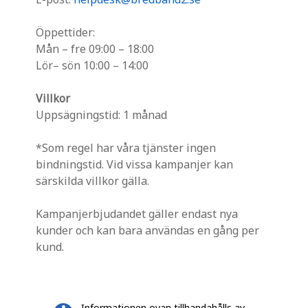
Öppettider:
Mån – fre 09:00 – 18:00
Lör– sön 10:00 – 14:00
Villkor
Uppsägningstid: 1 månad
*Som regel har våra tjänster ingen
bindningstid. Vid vissa kampanjer kan
särskilda villkor gälla.
Kampanjerbjudandet gäller endast nya
kunder och kan bara användas en gång per
kund.
Informationen ovan tillhandahålls av