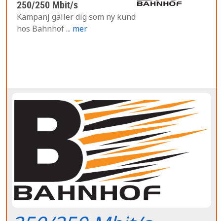
250/250 Mbit/s
Kampanj gäller dig som ny kund
hos Bahnhof ...
mer