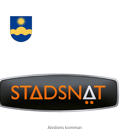
Älvsbyns kommun